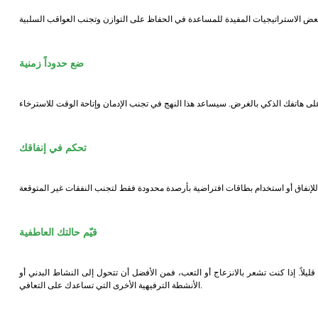
ضع حدوداً زمنية
تحكم في إنفاقك
قيّم حالتك العاطفية
ليلاً. إذا كنت تشعر بالانزعاج أو التعب، فمن الأفضل أن تتحول إلى النشاط البدني أو
الأنشطة الترفيهية الأخرى التي تساعدك على التعافي.