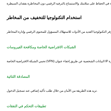
ي الحفاظ على سلامتك والاستمتاع بالترفيه الرقمي دون المخاطرة بفقدان السيطرة
استخدام التكنولوجيا للتخفيف من المخاطر
الشبكات الافتراضية الخاصة ومكافحة الفيروسات
المصادقة الثنائية
تزيد هذه الطريقة من الأمان من خلال طلب تأكيد إضافي عند تسجيل الدخول.
تطبيقات التحكم في النفقات