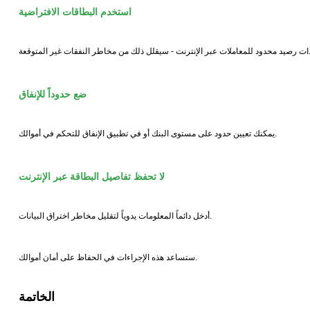
استخدم البطاقات الافتراضية
ضع حدوداً للإنفاق
يمكنك تعيين حدود على مستوى البنك أو في تطبيق الإنفاق للتحكم في أموالك.
لا تحفظ تفاصيل البطاقة عبر الإنترنت
أدخل دائماً المعلومات يدوياً لتقليل مخاطر اختراق البيانات.
ستساعد هذه الإجراءات في الحفاظ على أمان أموالك.
الخاتمة