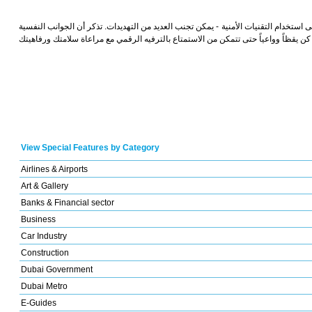
استخدام التقنيات الأمنية - يمكن تجنب العديد من التهديدات. تذكر أن الجوانب النفسية
View Special Features by Category
Airlines & Airports
Art & Gallery
Banks & Financial sector
Business
Car Industry
Construction
Dubai Government
Dubai Metro
E-Guides