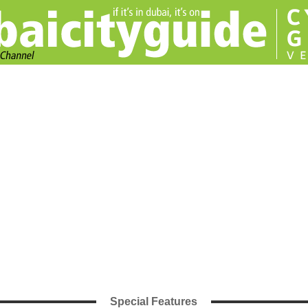
Special Features