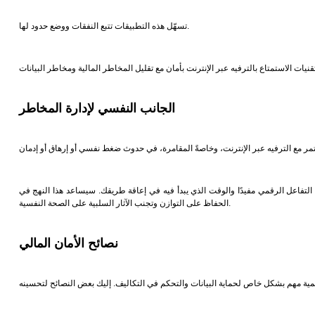
تسهّل هذه التطبيقات تتبع النفقات ووضع حدود لها.
الجانب النفسي لإدارة المخاطر
 التفاعل الرقمي مفيدًا والوقت الذي يبدأ فيه في إعاقة طريقك. سيساعد هذا النهج في
الحفاظ على التوازن وتجنب الآثار السلبية على الصحة النفسية.
نصائح الأمان المالي